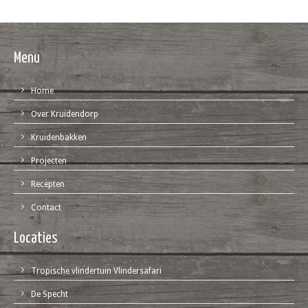
Menu
Home
Over Kruidendorp
Kruidenbakken
Projecten
Recepten
Contact
Locaties
Tropische vlindertuin Vlindersafari
De Specht