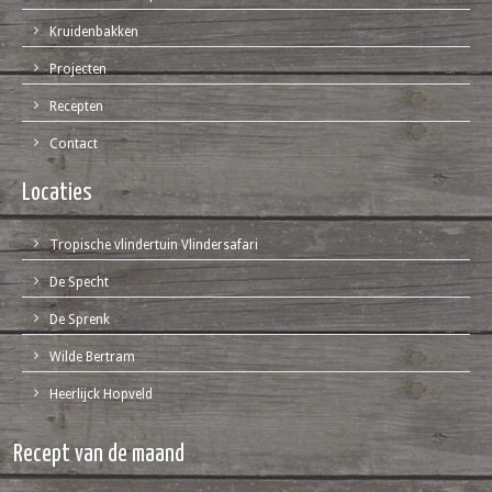
Kruidenbakken
Projecten
Recepten
Contact
Locaties
Tropische vlindertuin Vlindersafari
De Specht
De Sprenk
Wilde Bertram
Heerlijck Hopveld
Recept van de maand