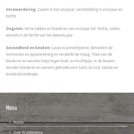
Vermeerdering;
Zaaien in het voorjaar, worteldeling in voorjaar en
herfst.
Oogsten:
Verse takken en bladeren van voorjaar tot herfst, zaden,
wortels in de herfst van het tweede jaar.
Gezondheid en keuken:
Lavas is urinedrijvend, stimuleert de
hormonen en spijsvertering en versterkt de maag. Thee van de
bladeren en wortels helpt tegen buik- en hoofdpijn. In de keuken
worden bladeren en wortels gebruikt voor taart, brood, salade en
kruidenbrandewijn.
Menu
Home
Over Kruidendorp