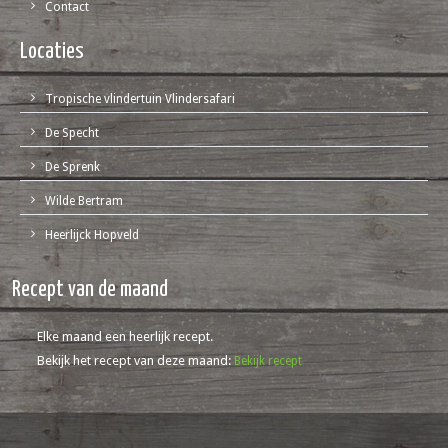
Contact
Locaties
Tropische vlindertuin Vlindersafari
De Specht
De Sprenk
Wilde Bertram
Heerlijck Hopveld
Recept van de maand
Elke maand een heerlijk recept.
Bekijk het recept van deze maand:
Bekijk recept