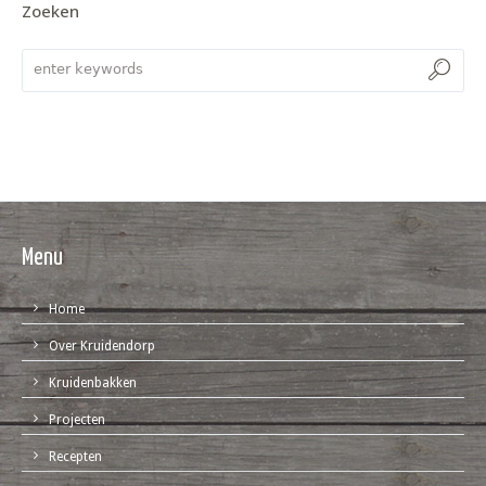
Zoeken
Menu
Home
Over Kruidendorp
Kruidenbakken
Projecten
Recepten