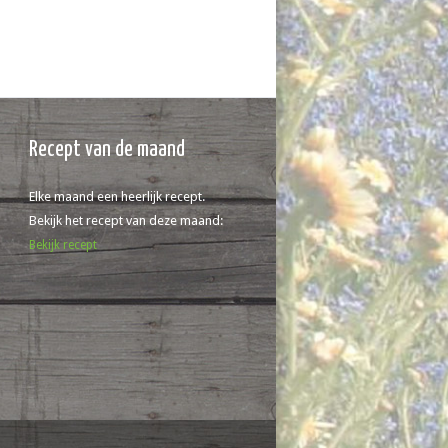
Recept van de maand
Elke maand een heerlijk recept.
Bekijk het recept van deze maand:
Bekijk recept