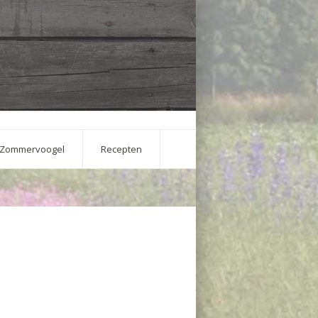
Zommervoogel
Recepten