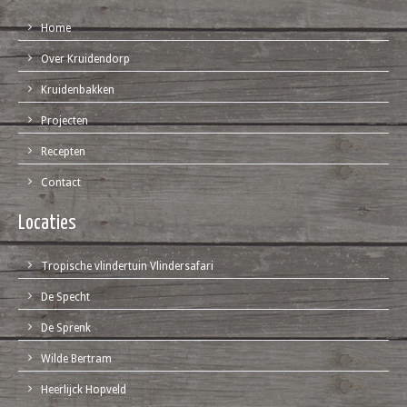
Home
Over Kruidendorp
Kruidenbakken
Projecten
Recepten
Contact
Locaties
Tropische vlindertuin Vlindersafari
De Specht
De Sprenk
Wilde Bertram
Heerlijck Hopveld