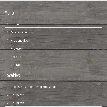
Menu
Home
Over Kruidendorp
Kruidenbakken
Projecten
Recepten
Contact
Locaties
Tropische vlindertuin Vlindersafari
De Specht
De Sprenk