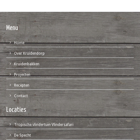
Menu
Home
Over Kruidendorp
Kruidenbakken
Projecten
Recepten
Contact
Locaties
Tropische vlindertuin Vlindersafari
De Specht