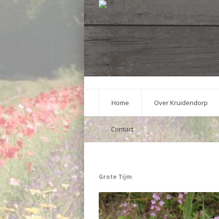
Home
Over Kruidendorp
Contact
Grote Tijm