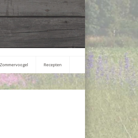
Zommervoogel
Recepten