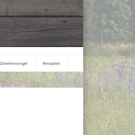
Zommervoogel
Recepten