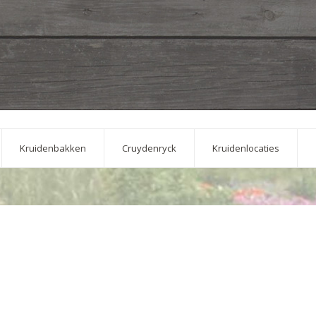
Kruidenbakken
Cruydenryck
Kruidenlocaties